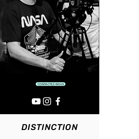
CONTACTEZ-NOUS
DISTINCTION