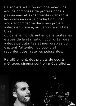
La société A.C Production
avec une
®
équipe composée de professionnels
passionnés et expérimentés dans tous
les domaines de la production vidéo,
vous accompagne dans vos projets
vidéos en France, au Japon, aux Etats
Unis
ou dans le monde entier, dans toutes les
étapes de la réalisation pour créer des
vidéos percutantes et mémorables qui
captent l'attention du public et
racontent des histoires puissantes.
Parallèlement, des projets de courts
métrages cinéma sont en préparation...